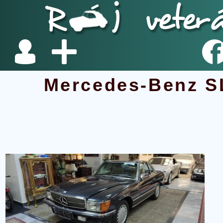
Mercedes-Benz S