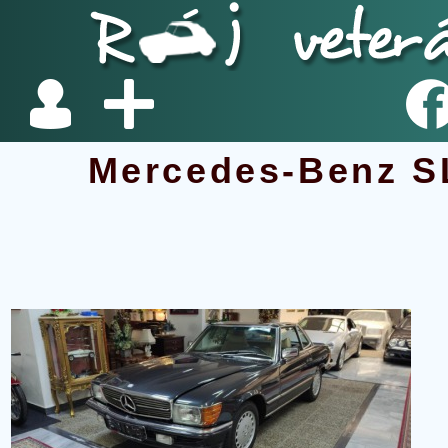
Mercedes-Benz S