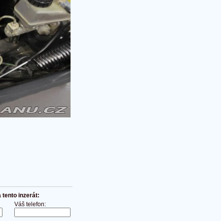
tento inzerát:
Váš telefon: