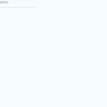
2057x