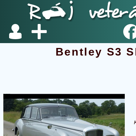
Bentley S3 