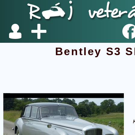
Bentley S3 