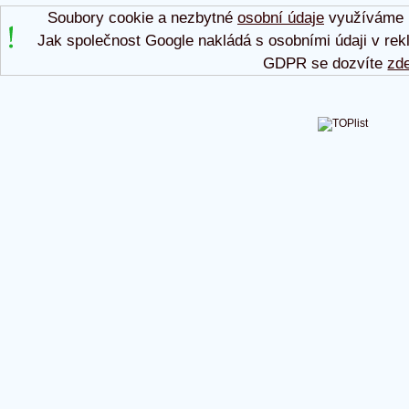
Soubory cookie a nezbytné
osobní údaje
využíváme p
Jak společnost Google nakládá s osobními údaji v rek
GDPR se dozvíte
zd