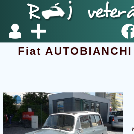
Fiat AUTOBIANCHI