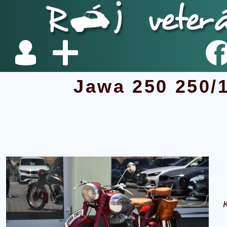
Jawa 250 250/