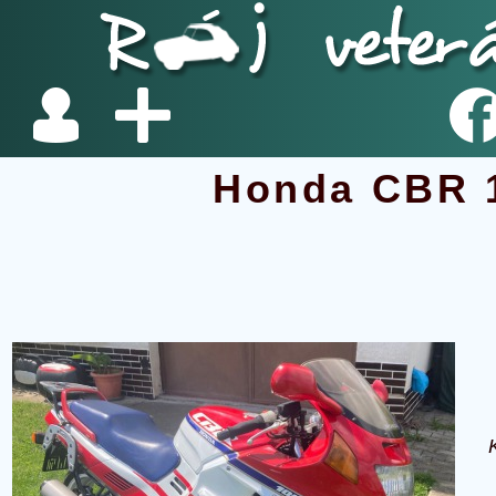
Honda CBR 