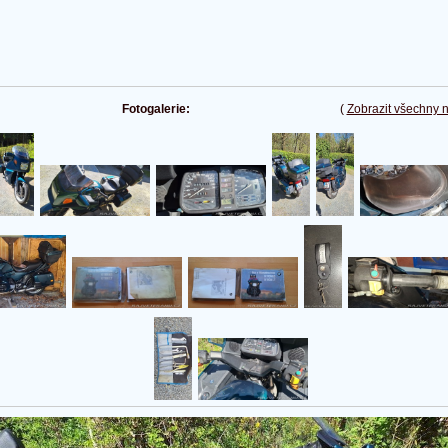
Fotogalerie:
(
Zobrazit všechny 