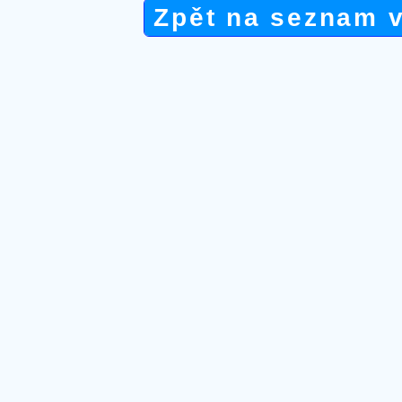
Zpět na seznam 