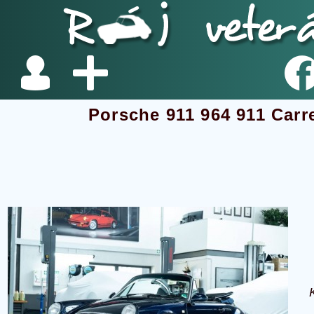
Porsche 911 964 911 Carre