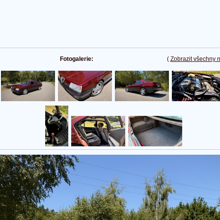
Fotogalerie:
(
Zobrazit všechny 