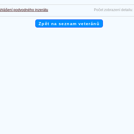
hlášení podvodného inzerátu
Počet zobrazení detailu:
Zpět na seznam veteránů