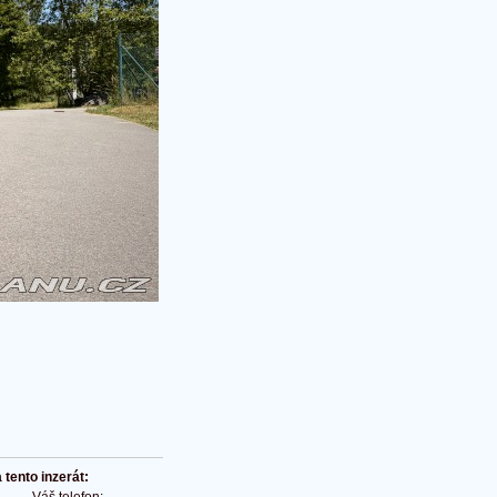
tento inzerát: