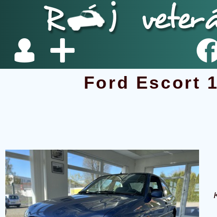
Ford Escort 