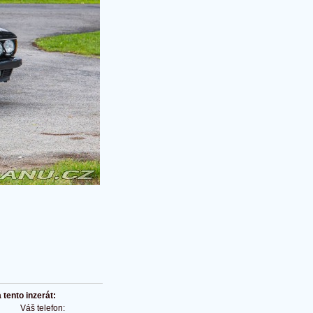
tento inzerát:
Váš telefon: