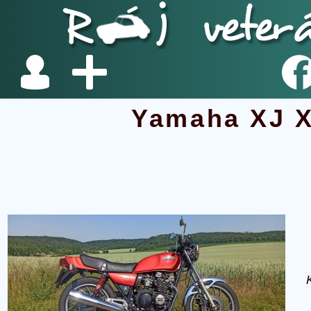
Yamaha XJ X