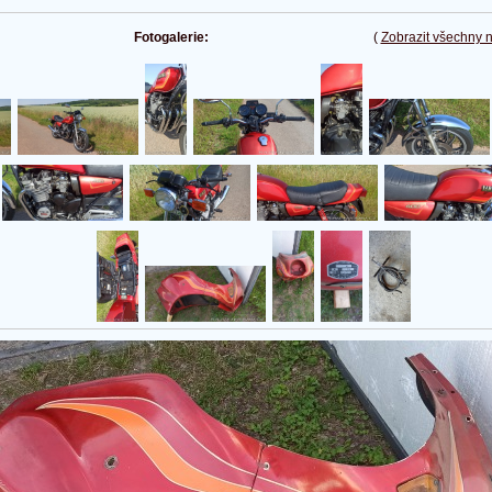
Fotogalerie:
(
Zobrazit všechny 