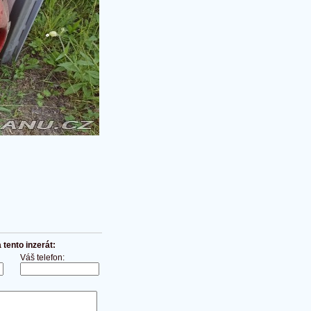
tento inzerát:
Váš telefon: