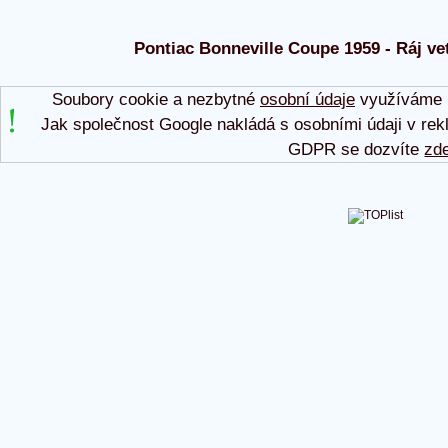
Pontiac Bonneville Coupe 1959 - Ráj vet
Soubory cookie a nezbytné
osobní údaje
využíváme p
Jak společnost Google nakládá s osobními údaji v rek
GDPR se dozvíte
zd