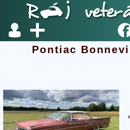
Pontiac Bonnevi