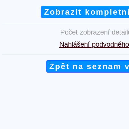
Zobrazit kompletn
Počet zobrazení detai
Nahlášení podvodného 
Zpět na seznam 