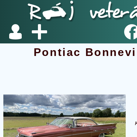
Pontiac Bonnevi