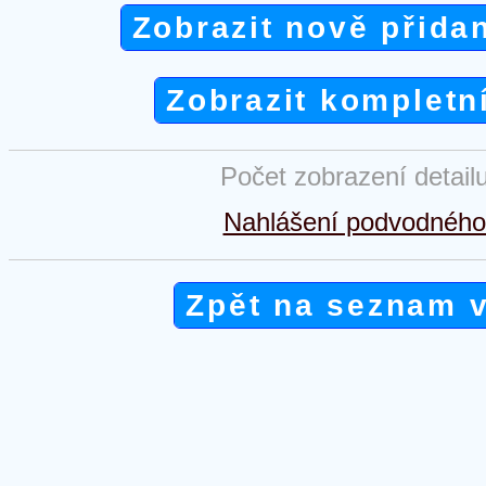
Zobrazit nově přida
Zobrazit kompletn
Počet zobrazení detail
Nahlášení podvodného 
Zpět na seznam 