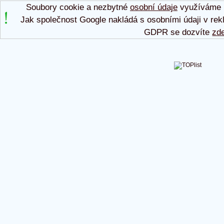
Soubory cookie a nezbytné
osobní údaje
využíváme p
Jak společnost Google nakládá s osobními údaji v rek
GDPR se dozvíte
zd