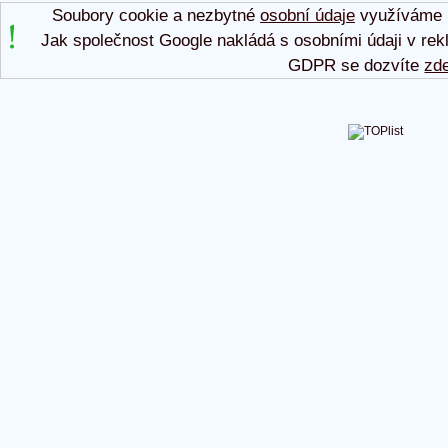
Soubory cookie a nezbytné
osobní údaje
využíváme p
Jak společnost Google nakládá s osobními údaji v rek
GDPR se dozvíte
zd