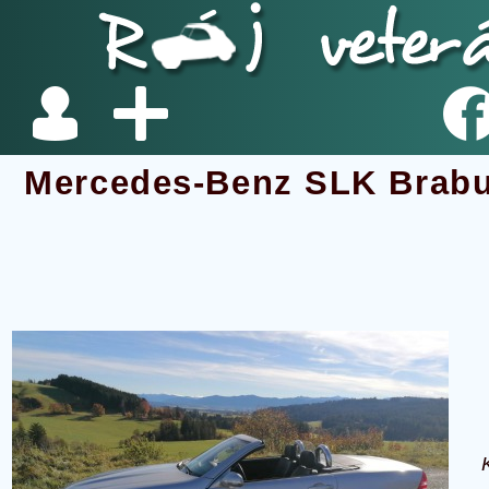
Mercedes-Benz SLK Brab