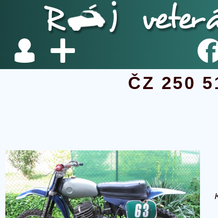
ČZ 250 5