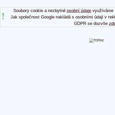
Soubory cookie a nezbytné
osobní údaje
využíváme p
Jak společnost Google nakládá s osobními údaji v rek
GDPR se dozvíte
zd