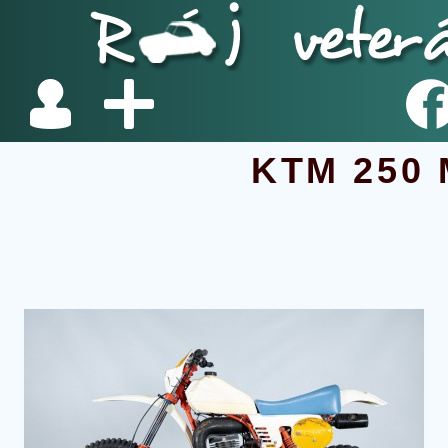
KTM 250