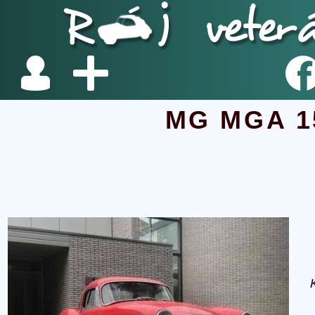
MG MGA 1