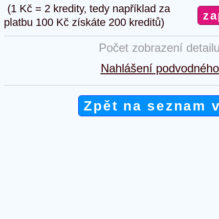
(1 Kč = 2 kredity, tedy například za
platbu 100 Kč získáte 200 kreditů)
Počet zobrazení detail
Nahlášení podvodného 
Zpět na seznam 