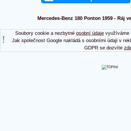
Mercedes-Benz 180 Ponton 1959 - Ráj ve
Soubory cookie a nezbytné
osobní údaje
využíváme p
Jak společnost Google nakládá s osobními údaji v rek
GDPR se dozvíte
zd