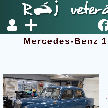
Mercedes-Benz 1