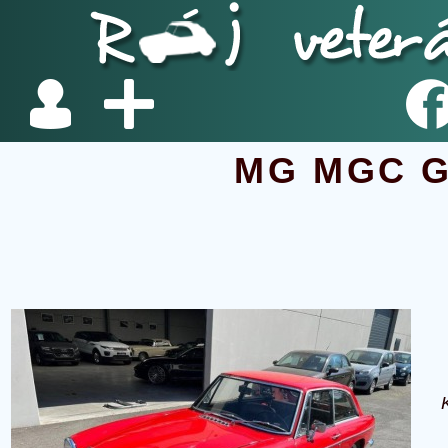
MG MGC G