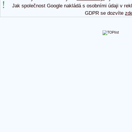
Jak společnost Google nakládá s osobními údaji v rek
GDPR se dozvíte
zd