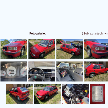
Fotogalerie:
(
Zobrazit všechny 