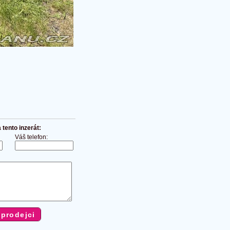
tento inzerát:
Váš telefon: