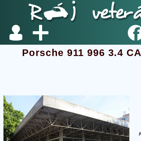
Porsche 911 996 3.4 