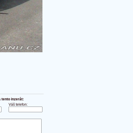
tento inzerát:
Váš telefon: