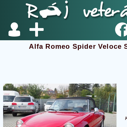
Alfa Romeo Spider Veloce 