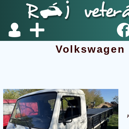
Volkswagen 