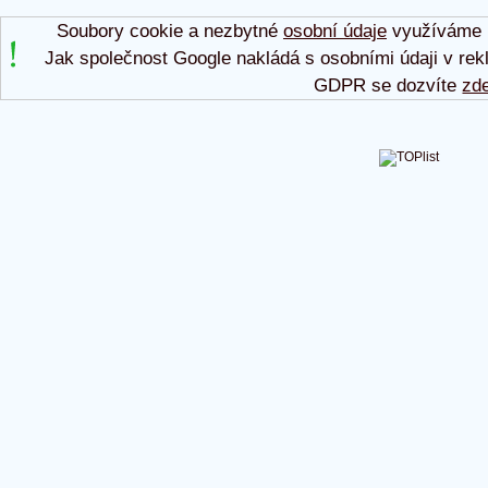
Soubory cookie a nezbytné
osobní údaje
využíváme p
Jak společnost Google nakládá s osobními údaji v rek
GDPR se dozvíte
zd