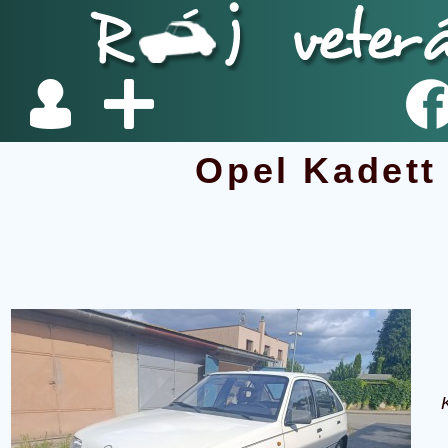
Opel Kadett