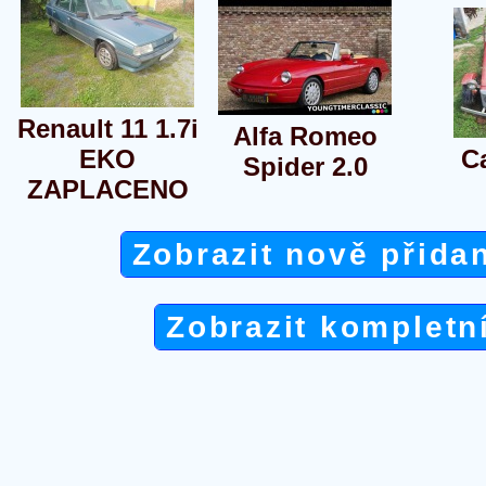
Renault 11 1.7i
Alfa Romeo
EKO
C
Spider 2.0
ZAPLACENO
Zobrazit nově přida
Zobrazit kompletn