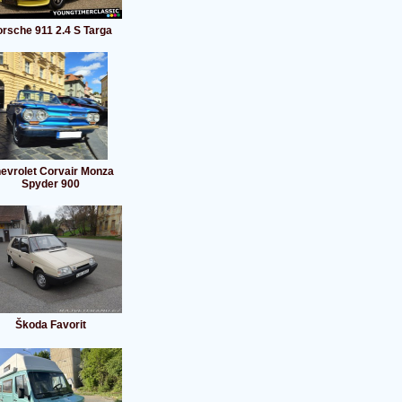
rsche 911 2.4 S Targa
evrolet Corvair Monza
Spyder 900
Škoda Favorit