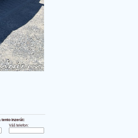
tento inzerát:
Váš telefon: