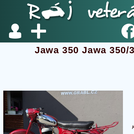
Jawa 350 Jawa 350/