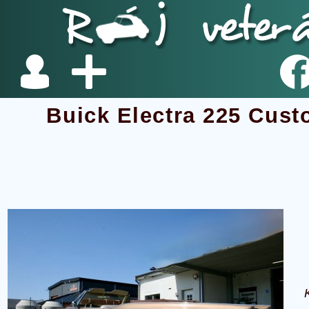
Buick Electra 225 Cust