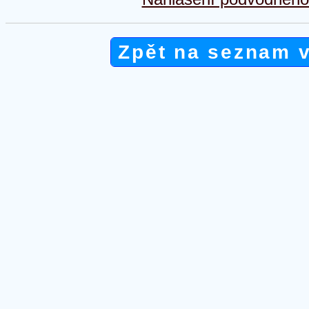
Zpět na seznam 