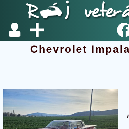
Chevrolet Impala