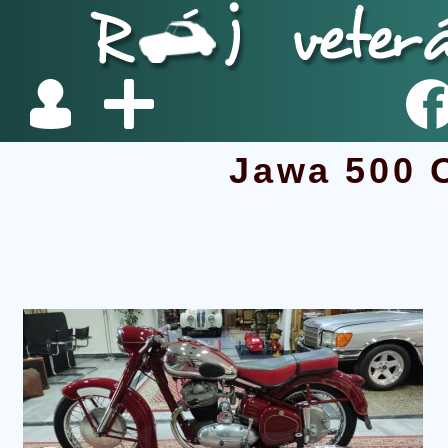
Jawa 500 