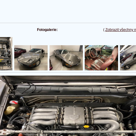
Fotogalerie:
(
Zobrazit všechny 