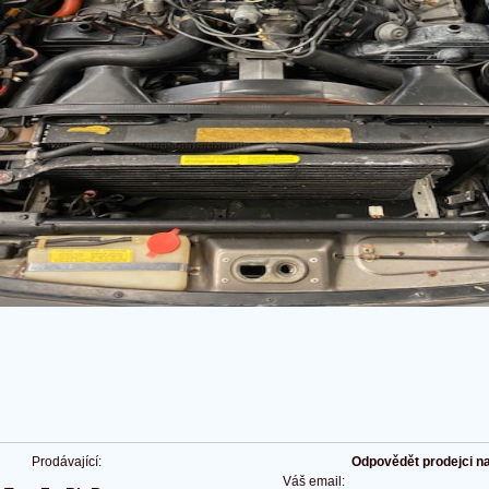
Prodávající:
Odpovědět prodejci na 
Váš email: