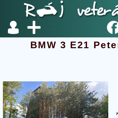
BMW 3 E21 Pete