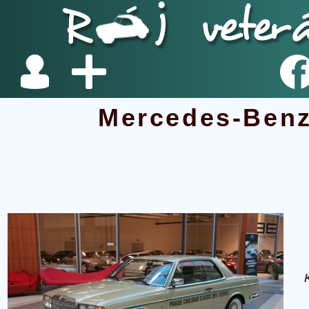
Mercedes-Benz