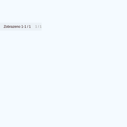
Zobrazeno 1-1 / 1
1 / 1