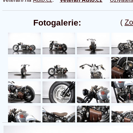
Fotogalerie:
(
Zo