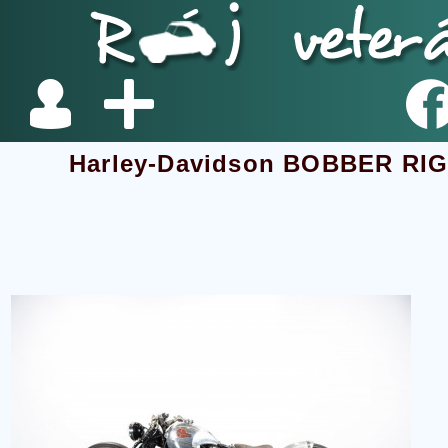
Harley-Davidson BOBBER R