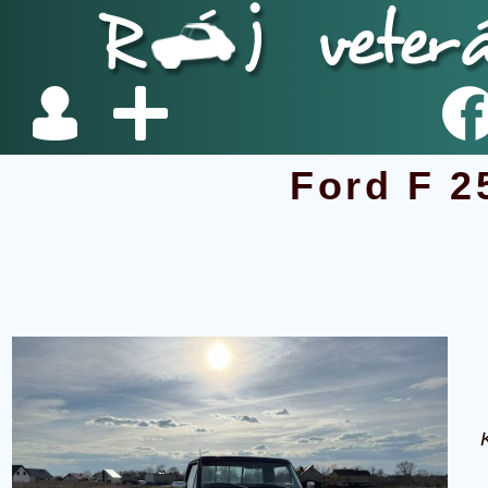
Ford F 2