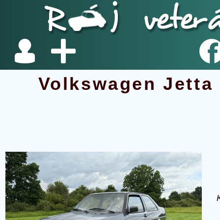
Volkswagen Jetta