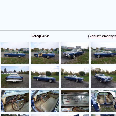
Fotogalerie:
(
Zobrazit všechny 