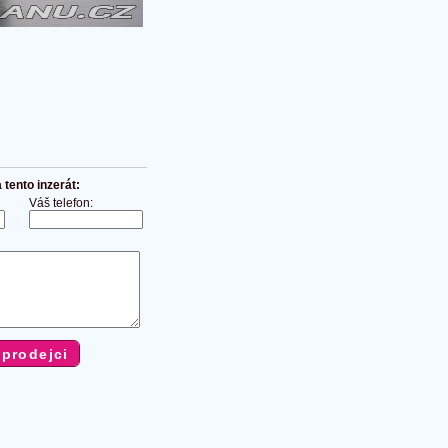
tento inzerát:
Váš telefon: