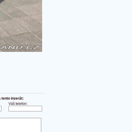
tento inzerát:
Váš telefon: